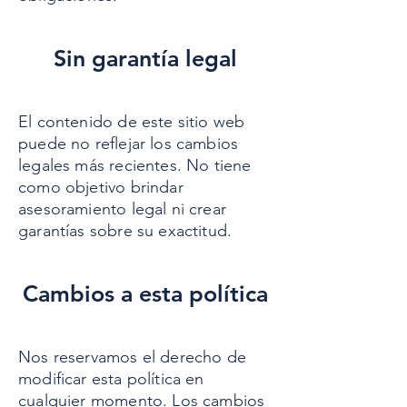
Sin garantía legal
El contenido de este sitio web
puede no reflejar los cambios
legales más recientes. No tiene
como objetivo brindar
asesoramiento legal ni crear
garantías sobre su exactitud.
Cambios a esta política
Nos reservamos el derecho de
modificar esta política en
cualquier momento. Los cambios