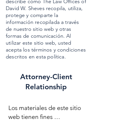
describe cómo The Law Offices of
David W. Sheves recopila, utiliza,
protege y comparte la
información recopilada a través
de nuestro sitio web y otras
formas de comunicación. Al
utilizar este sitio web, usted
acepta los términos y condiciones
descritos en esta política.
Attorney-Client
Relationship
Los materiales de este sitio 
web tienen fines 
informativos únicamente y 