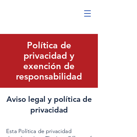
Política de
privacidad y
exención de
responsabilidad
Aviso legal y política de
privacidad
Esta Política de privacidad